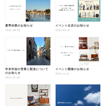
夏季休業のお知らせ
イベント出店のお知らせ
2026.08.02
2026.04.14
年末年始の営業と配送について
イベント開催のお知らせ
のお知らせ
2025.11.23
2025.12.20