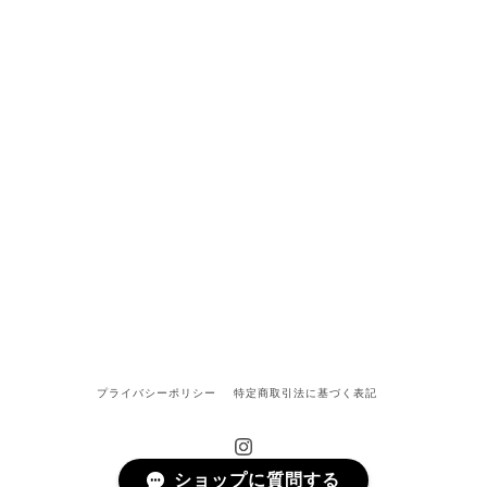
プライバシーポリシー
特定商取引法に基づく表記
ショップに質問する