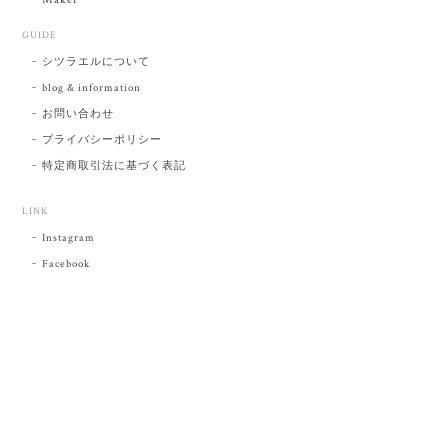
GUIDE
シツラエルについて
blog & information
お問い合わせ
プライバシーポリシー
特定商取引法に基づく表記
LINK
Instagram
Facebook