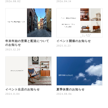
2026.08.02
2026.04.14
年末年始の営業と配送について
イベント開催のお知らせ
のお知らせ
2025.11.23
2025.12.20
イベント出店のお知らせ
夏季休業のお知らせ
2024.11.04
2024.08.06