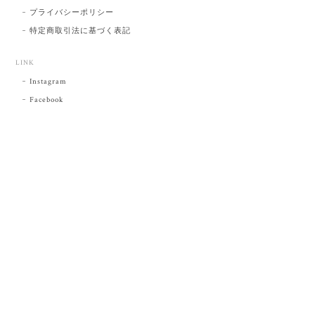
プライバシーポリシー
特定商取引法に基づく表記
LINK
Instagram
Facebook