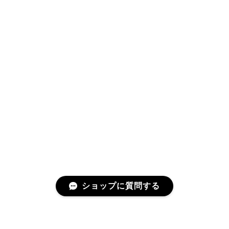
ショップに質問する