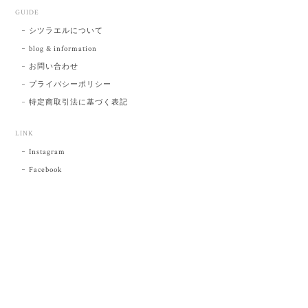
GUIDE
シツラエルについて
blog & information
お問い合わせ
プライバシーポリシー
特定商取引法に基づく表記
LINK
Instagram
Facebook