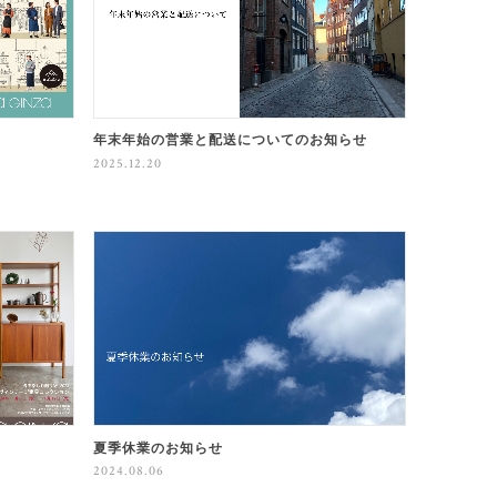
年末年始の営業と配送についてのお知らせ
2025.12.20
夏季休業のお知らせ
2024.08.06