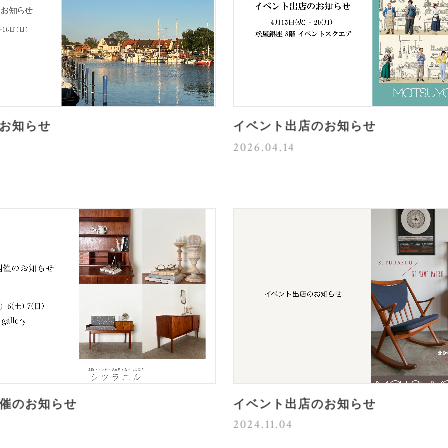
お知らせ
イベント出店のお知らせ
2026.04.14
催のお知らせ
イベント出店のお知らせ
2024.11.04