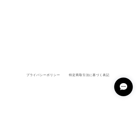
プライバシーポリシー
特定商取引法に基づく表記