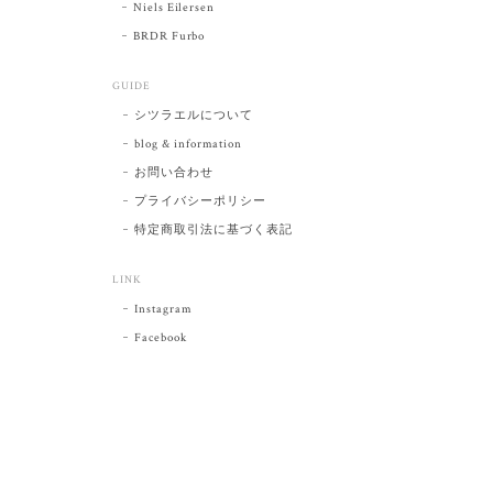
Niels Eilersen
BRDR Furbo
GUIDE
シツラエルについて
blog & information
お問い合わせ
プライバシーポリシー
特定商取引法に基づく表記
LINK
Instagram
Facebook