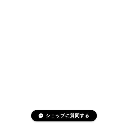
ショップに質問する