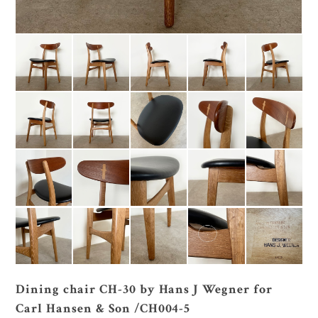
Dining chair CH-30 by Hans J Wegner for
Carl Hansen & Son /CH004-5