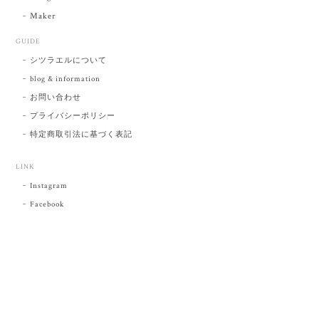
Maker
GUIDE
シツラエルについて
blog & information
お問い合わせ
プライバシーポリシー
特定商取引法に基づく表記
LINK
Instagram
Facebook