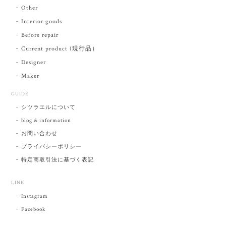
Other
Interior goods
Before repair
Current product (現行品）
Designer
Maker
GUIDE
シツラエルについて
blog & information
お問い合わせ
プライバシーポリシー
特定商取引法に基づく表記
LINK
Instagram
Facebook