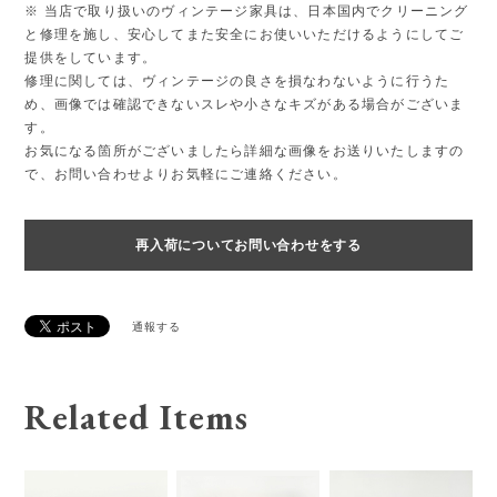
※ 当店で取り扱いのヴィンテージ家具は、日本国内でクリーニング
と修理を施し、安心してまた安全にお使いいただけるようにしてご
提供をしています。
修理に関しては、ヴィンテージの良さを損なわないように行うた
め、画像では確認できないスレや小さなキズがある場合がございま
す。
お気になる箇所がございましたら詳細な画像をお送りいたしますの
で、お問い合わせよりお気軽にご連絡ください。
再入荷についてお問い合わせをする
通報する
Related Items