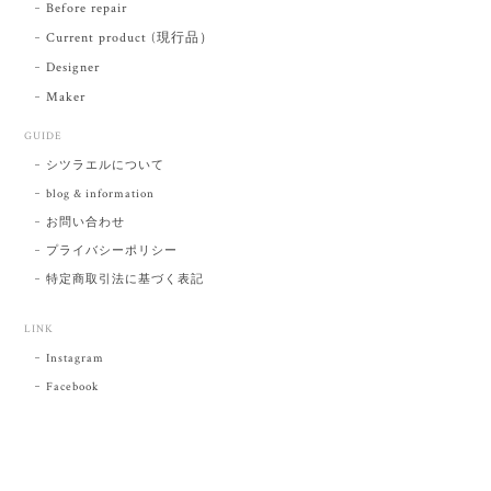
Before repair
Current product (現行品）
Designer
Maker
GUIDE
シツラエルについて
blog & information
お問い合わせ
プライバシーポリシー
特定商取引法に基づく表記
LINK
Instagram
Facebook