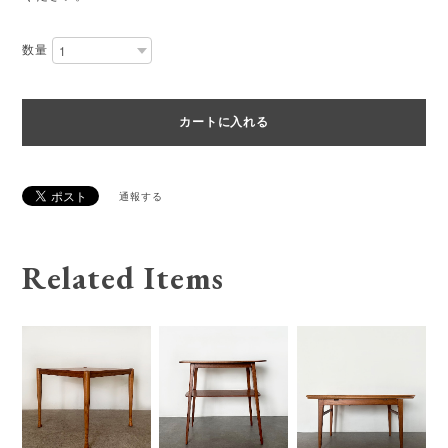
数量
通報する
Related Items