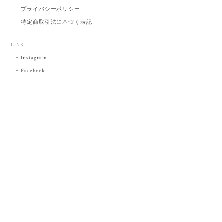
プライバシーポリシー
特定商取引法に基づく表記
LINK
Instagram
Facebook