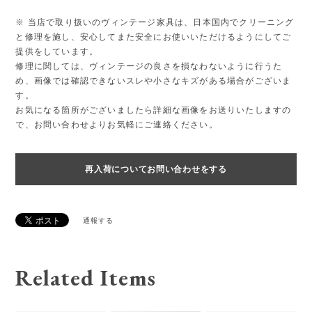
※ 当店で取り扱いのヴィンテージ家具は、日本国内でクリーニング
と修理を施し、安心してまた安全にお使いいただけるようにしてご
提供をしています。
修理に関しては、ヴィンテージの良さを損なわないように行うた
め、画像では確認できないスレや小さなキズがある場合がございま
す。
お気になる箇所がございましたら詳細な画像をお送りいたしますの
で、お問い合わせよりお気軽にご連絡ください。
再入荷についてお問い合わせをする
通報する
Related Items