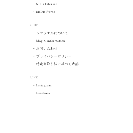
Niels Eilersen
BRDR Furbo
GUIDE
シツラエルについて
blog & information
お問い合わせ
プライバシーポリシー
特定商取引法に基づく表記
LINK
Instagram
Facebook