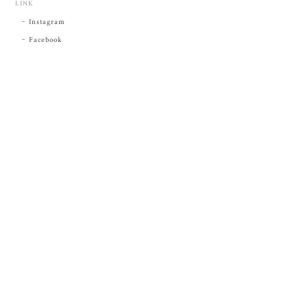
LINK
Instagram
Facebook