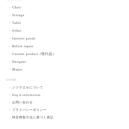
Chair
Storage
Table
Other
Interior goods
Before repair
Current product (現行品）
Designer
Maker
GUIDE
シツラエルについて
blog & information
お問い合わせ
プライバシーポリシー
特定商取引法に基づく表記