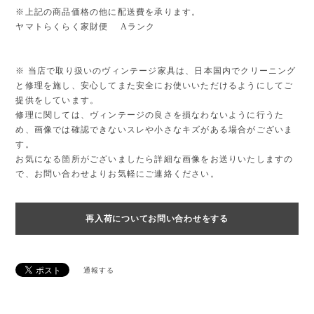
※上記の商品価格の他に配送費を承ります。
ヤマトらくらく家財便 Aランク
※ 当店で取り扱いのヴィンテージ家具は、日本国内でクリーニング
と修理を施し、安心してまた安全にお使いいただけるようにしてご
提供をしています。
修理に関しては、ヴィンテージの良さを損なわないように行うた
め、画像では確認できないスレや小さなキズがある場合がございま
す。
お気になる箇所がございましたら詳細な画像をお送りいたしますの
で、お問い合わせよりお気軽にご連絡ください。
再入荷についてお問い合わせをする
通報する