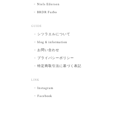
Niels Eilersen
BRDR Furbo
GUIDE
シツラエルについて
blog & information
お問い合わせ
プライバシーポリシー
特定商取引法に基づく表記
LINK
Instagram
Facebook