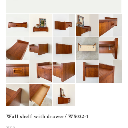
Wall shelf with drawer/ WS022-1