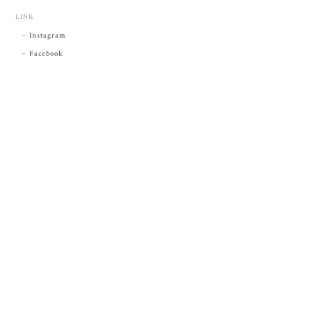
LINK
Instagram
Facebook