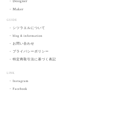
Designer
Maker
GUIDE
シツラエルについて
blog & information
お問い合わせ
プライバシーポリシー
特定商取引法に基づく表記
LINK
Instagram
Facebook