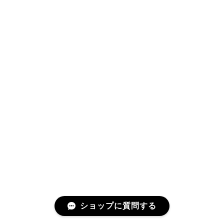
ショップに質問する