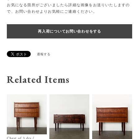
お気になる箇所がございましたら詳細な画像をお送りいたしますの
で、お問い合わせよりお気軽にご連絡ください。
再入荷についてお問い合わせをする
通報する
Related Items
Chest of 3 drs /