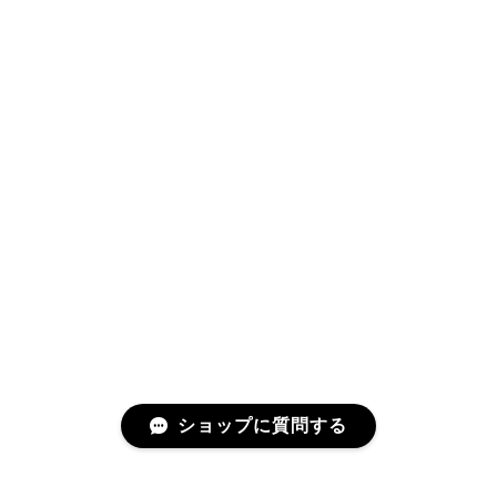
ショップに質問する