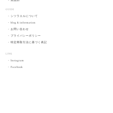
Maker
GUIDE
シツラエルについて
blog & information
お問い合わせ
プライバシーポリシー
特定商取引法に基づく表記
LINK
Instagram
Facebook