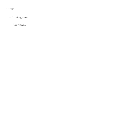
LINK
Instagram
Facebook