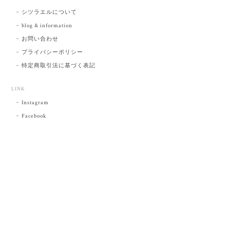
シツラエルについて
blog & information
お問い合わせ
プライバシーポリシー
特定商取引法に基づく表記
LINK
Instagram
Facebook