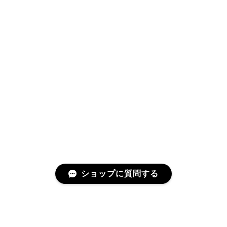
ショップに質問する
プライバシーポリシー
特定商取引法に基づく表記