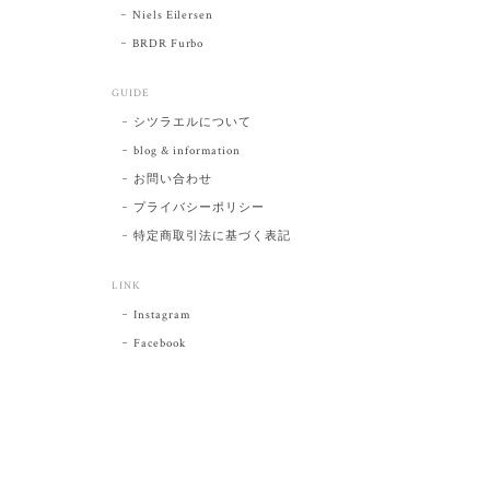
Niels Eilersen
BRDR Furbo
GUIDE
シツラエルについて
blog & information
お問い合わせ
プライバシーポリシー
特定商取引法に基づく表記
LINK
Instagram
Facebook