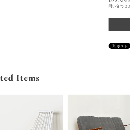
お気になる
問い合わせ
ted Items