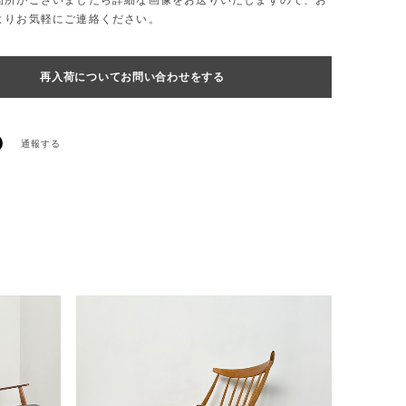
箇所がございましたら詳細な画像をお送りいたしますので、お
よりお気軽にご連絡ください。
再入荷についてお問い合わせをする
通報する