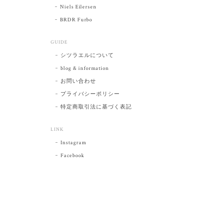
Niels Eilersen
BRDR Furbo
GUIDE
シツラエルについて
blog & information
お問い合わせ
プライバシーポリシー
特定商取引法に基づく表記
LINK
Instagram
Facebook