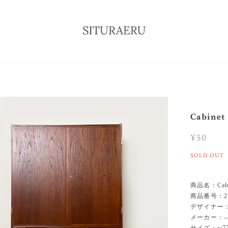
Cabinet 
¥50
SOLD OUT
商品名：Cabine
商品番号：21
デザイナー：-
メーカー：--