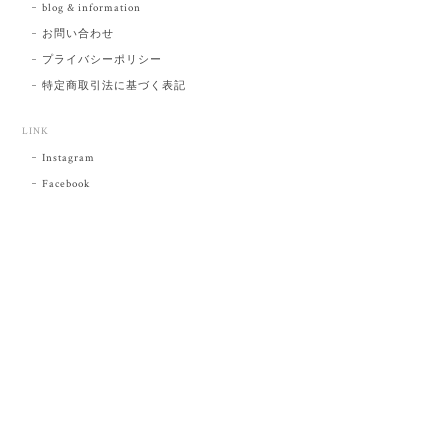
blog & information
お問い合わせ
プライバシーポリシー
特定商取引法に基づく表記
LINK
Instagram
Facebook