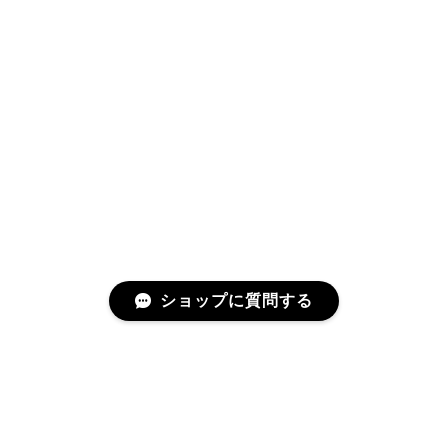
ショップに質問する
プライバシーポリシー
特定商取引法に基づく表記