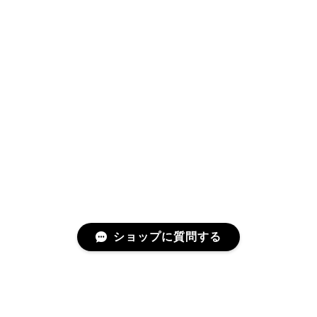
ショップに質問する
プライバシーポリシー
特定商取引法に基づく表記