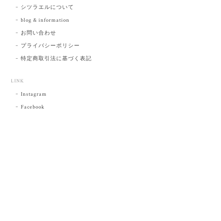
シツラエルについて
blog & information
お問い合わせ
プライバシーポリシー
特定商取引法に基づく表記
LINK
Instagram
Facebook