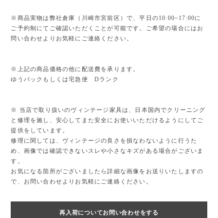
※商品実物は弊社倉庫（川崎市宮前区）で、平日の10:00~17:00に
ご予約制にてご確認いただくことが可能です。ご希望の場合にはお
問い合わせよりお気軽にご連絡ください。
※上記の商品価格の他に配送費を承ります。
ゆうパックもしくは宅急便 Dランク
※ 当店で取り扱いのヴィンテージ家具は、日本国内でクリーニング
と修理を施し、安心してまた安全にお使いいただけるようにしてご
提供をしています。
修理に関しては、ヴィンテージの良さを損なわないように行うた
め、画像では確認できないスレや小さなキズがある場合がございま
す。
お気になる箇所がございましたら詳細な画像をお送りいたしますの
で、お問い合わせよりお気軽にご連絡ください。
再入荷についてお問い合わせをする