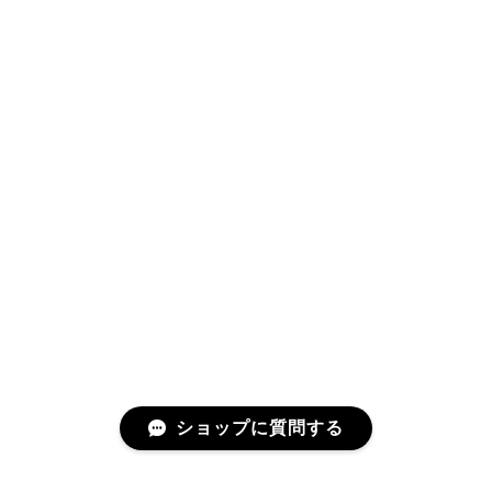
ショップに質問する