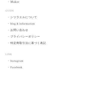
Maker
GUIDE
シツラエルについて
blog & information
お問い合わせ
プライバシーポリシー
特定商取引法に基づく表記
LINK
Instagram
Facebook