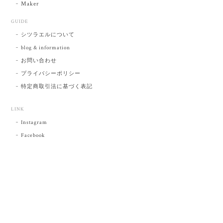
Maker
GUIDE
シツラエルについて
blog & information
お問い合わせ
プライバシーポリシー
特定商取引法に基づく表記
LINK
Instagram
Facebook