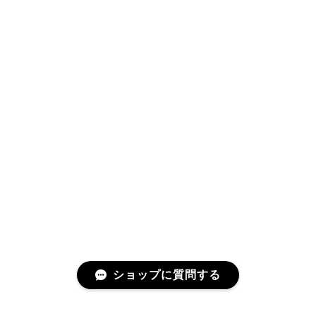
ショップに質問する