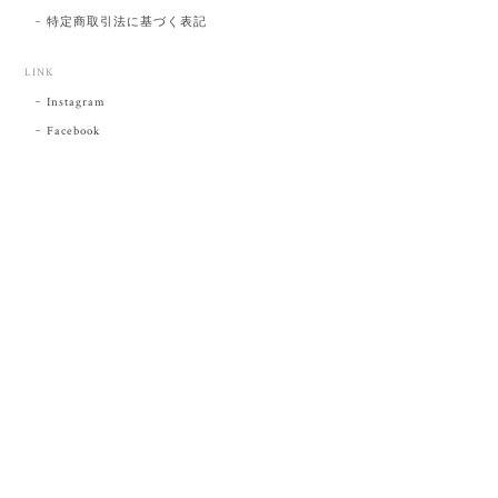
特定商取引法に基づく表記
LINK
Instagram
Facebook