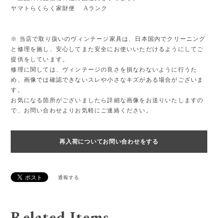
ヤマトらくらく家財便 Aランク
※ 当店で取り扱いのヴィンテージ家具は、日本国内でクリーニング
と修理を施し、安心してまた安全にお使いいただけるようにしてご
提供をしています。
修理に関しては、ヴィンテージの良さを損なわないように行うた
め、画像では確認できないスレや小さなキズがある場合がございま
す。
お気になる箇所がございましたら詳細な画像をお送りいたしますの
で、お問い合わせよりお気軽にご連絡ください。
再入荷についてお問い合わせをする
通報する
Related Items