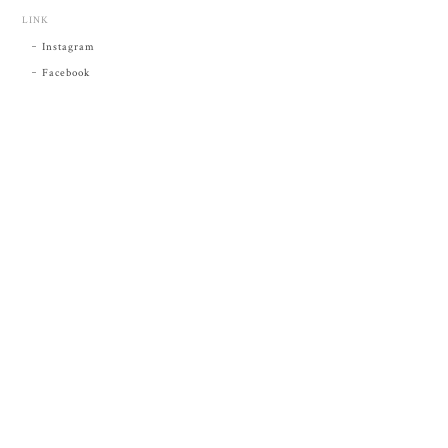
LINK
Instagram
Facebook