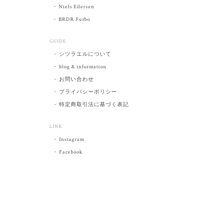
Niels Eilersen
BRDR Furbo
GUIDE
シツラエルについて
blog & information
お問い合わせ
プライバシーポリシー
特定商取引法に基づく表記
LINK
Instagram
Facebook