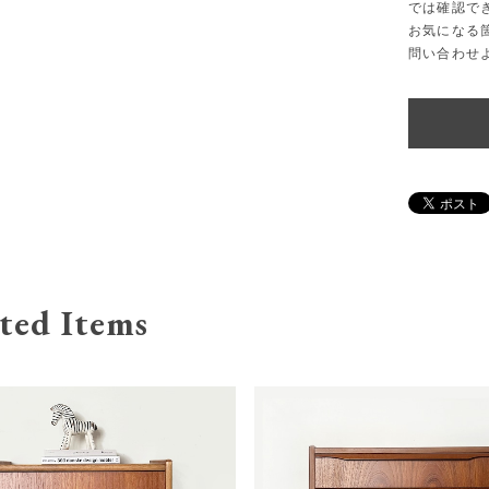
では確認で
お気になる
問い合わせ
ted Items