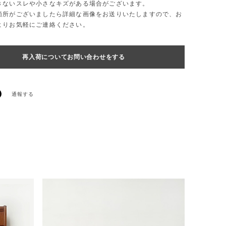
きないスレや小さなキズがある場合がございます。
箇所がございましたら詳細な画像をお送りいたしますので、お
よりお気軽にご連絡ください。
再入荷についてお問い合わせをする
通報する