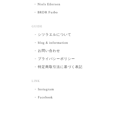
Niels Eilersen
BRDR Furbo
GUIDE
シツラエルについて
blog & information
お問い合わせ
プライバシーポリシー
特定商取引法に基づく表記
LINK
Instagram
Facebook