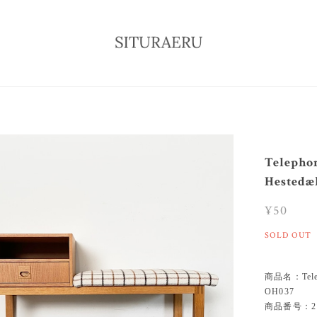
Teleph
Hestedæ
¥50
SOLD OUT
商品名：Telep
OH037
商品番号：21