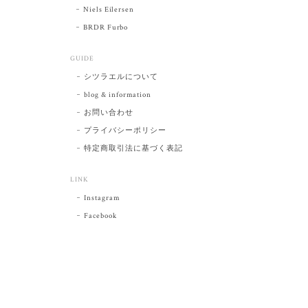
Niels Eilersen
BRDR Furbo
GUIDE
シツラエルについて
blog & information
お問い合わせ
プライバシーポリシー
特定商取引法に基づく表記
LINK
Instagram
Facebook