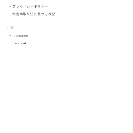
プライバシーポリシー
特定商取引法に基づく表記
LINK
Instagram
Facebook