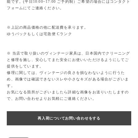
能です。(平日10:00~17:00 ご予約制）ご希望の場合にはコンタクト
フォームにてご連絡ください。
※上記の商品価格の他に配送費を承ります。
ゆうパックもしくは宅急便 Cランク
※ 当店で取り扱いのヴィンテージ家具は、日本国内でクリーニング
と修理を施し、安心してまた安全にお使いいただけるようにしてご
提供をしています。
修理に関しては、ヴィンテージの良さを損なわないように行うた
め、画像では確認できないスレや小さなキズがある場合がございま
す。
お気になる箇所がございましたら詳細な画像をお送りいたしますの
で、お問い合わせよりお気軽にご連絡ください。
再入荷についてお問い合わせをする