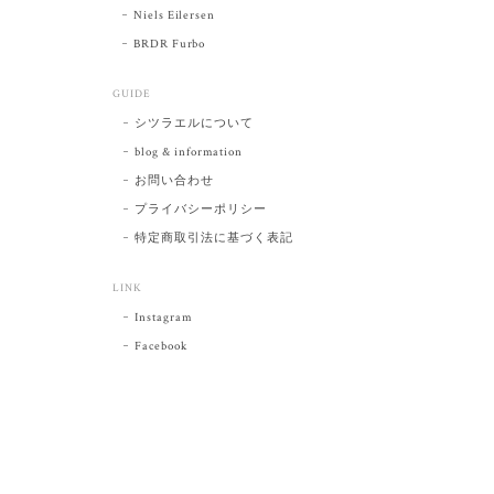
Niels Eilersen
BRDR Furbo
GUIDE
シツラエルについて
blog & information
お問い合わせ
プライバシーポリシー
特定商取引法に基づく表記
LINK
Instagram
Facebook