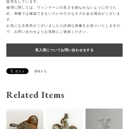
提供をしています。
修理に関しては、ヴィンテージの良さを損なわないように行うた
め、画像では確認できないスレや小さなキズがある場合がございま
す。
お気になる箇所がございましたら詳細な画像をお送りいたしますの
で、お問い合わせよりお気軽にご連絡ください。
再入荷についてお問い合わせをする
通報する
Related Items