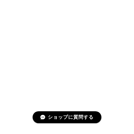
ショップに質問する