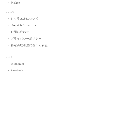
Maker
GUIDE
シツラエルについて
blog & information
お問い合わせ
プライバシーポリシー
特定商取引法に基づく表記
LINK
Instagram
Facebook