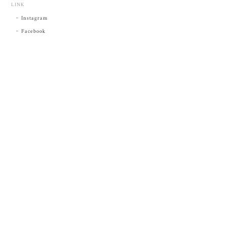
LINK
Instagram
Facebook