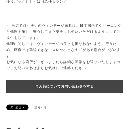
ゆうパックもしくは宅急便 Bランク
※ 当店で取り扱いのヴィンテージ家具は、日本国内でクリーニング
と修理を施し、安心してまた安全にお使いいただけるようにしてご
提供をしています。
修理に関しては、ヴィンテージの良さを損なわないように行うた
め、画像では確認できないスレや小さなキズがある場合がございま
す。
お気になる箇所がございましたら詳細な画像をお送りいたしますの
で、お問い合わせよりお気軽にご連絡ください。
再入荷についてお問い合わせをする
通報する