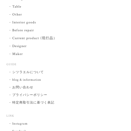
Table
Other
Interior goods
Before repair
Current product (現行品）
Designer
Maker
GUIDE
シツラエルについて
blog & information
お問い合わせ
プライバシーポリシー
特定商取引法に基づく表記
LINK
Instagram