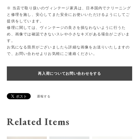
※ 当店で取り扱いのヴィンテージ家具は、日本国内でクリーニング
と修理を施し、安心してまた安全にお使いいただけるようにしてご
提供をしています。
修理に関しては、ヴィンテージの良さを損なわないように行うた
め、画像では確認できないスレや小さなキズがある場合がございま
す。
お気になる箇所がございましたら詳細な画像をお送りいたしますの
で、お問い合わせよりお気軽にご連絡ください。
再入荷についてお問い合わせをする
通報する
Related Items