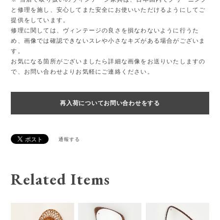
と修理を施し、安心してまた安全にお使いいただけるようにしてご
提供をしています。
修理に関しては、ヴィンテージの良さを損なわないように行うた
め、画像では確認できないスレや小さなキズがある場合がございま
す。
お気になる箇所がございましたら詳細な画像をお送りいたしますの
で、お問い合わせよりお気軽にご連絡ください。
再入荷についてお問い合わせをする
通報する
Related Items