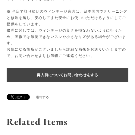
※ 当店で取り扱いのヴィンテージ家具は、日本国内でクリーニング
と修理を施し、安心してまた安全にお使いいただけるようにしてご
提供をしています。
修理に関しては、ヴィンテージの良さを損なわないように行うた
め、画像では確認できないスレや小さなキズがある場合がございま
す。
お気になる箇所がございましたら詳細な画像をお送りいたしますの
で、お問い合わせよりお気軽にご連絡ください。
再入荷についてお問い合わせをする
通報する
Related Items